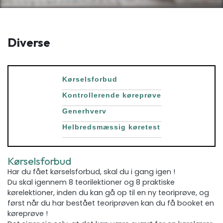
Diverse
Kørselsforbud
Kontrollerende køreprøve
Generhverv
Helbredsmæssig køretest
Kørselsforbud
Har du fået kørselsforbud, skal du i gang igen !
Du skal igennem 8 teorilektioner og 8 praktiske
kørelektioner, inden du kan gå op til en ny teoriprøve, og
først når du har bestået teoriprøven kan du få booket en
køreprøve !