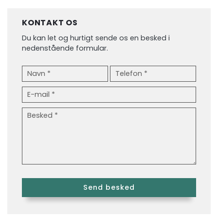
KONTAKT OS
Du kan let og hurtigt sende os en besked i
nedenstående formular.